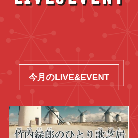
今月のLIVE&EVENT