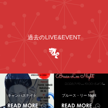
過去のLIVE&EVENT
キャンバスナイト
ブルース・リー Night