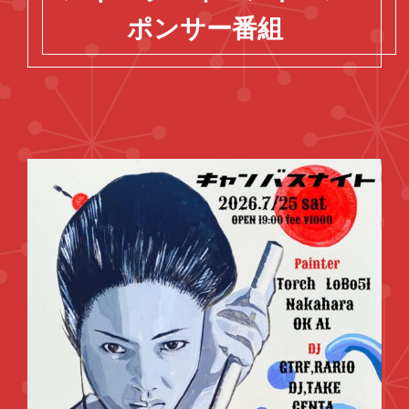
ポンサー番組