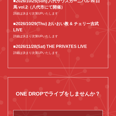
■2026/10/25(Sun) 八代サウスカーニバル IN 白
馬 vol.2（八代市にて開催）
詳細は決まり次第UPいたします
■2026/10/29(Thu) おいおい教 & チェリー吉武
LIVE
詳細は決まり次第UPいたします
■2026/11/28(Sat) THE PRIVATES LIVE
詳細は決まり次第UPいたします
ONE DROPでライブをしませんか？