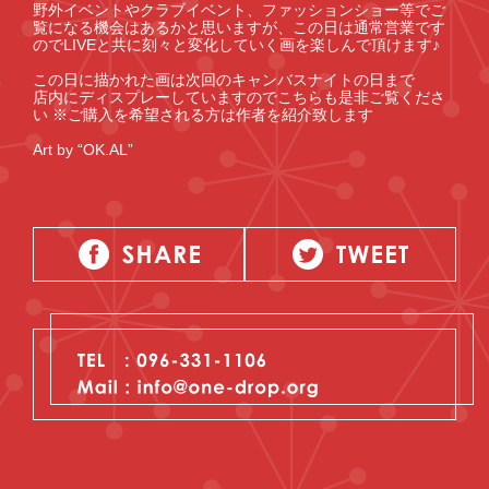
野外イベントやクラブイベント、ファッションショー等でご
覧になる機会はあるかと思いますが、この日は通常営業です
のでLIVEと共に刻々と変化していく画を楽しんで頂けます♪
この日に描かれた画は次回のキャンバスナイトの日まで
店内にディスプレーしていますのでこちらも是非ご覧くださ
い ※ご購入を希望される方は作者を紹介致します
Art by “OK.AL”