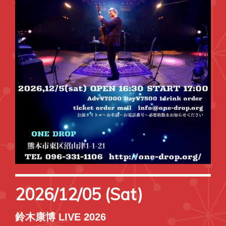
2026/12/05 (Sat)
鈴木康博 LIVE 2026