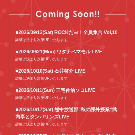
■2026/09/12(Sat) ROCKだヨ！全員集合 Vol,10
詳細は決まり次第UPいたします
■2026/09/21(Mon) ワタナベマモル LIVE
詳細は決まり次第UPいたします
■2026/10/10(Sat) 石井啓介 LIVE
詳細は決まり次第UPいたします
■2026/10/11(Sun) 三宅伸治ソロLIVE
詳細は決まり次第UPいたします
■2026/10/17(Sat) 熊中放送部”秋の課外授業”武
内享とタンバリンズLIVE
詳細は決まり次第UPいたします